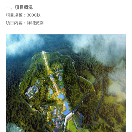
一、項目概況
項目規模：3000畝
項目內容：詳細規劃