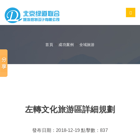
>
>
首頁
成功案例
全域旅游
左轉文化旅游區詳細規劃
發布日期：2018-12-19 點擊數：837