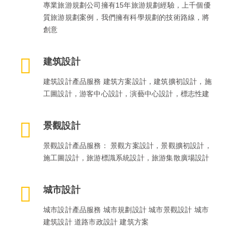
專業旅游規劃公司擁有15年旅游規劃經驗，上千個優
質旅游規劃案例，我們擁有科學規劃的技術路線，將
創意
建筑設計
建筑設計產品服務 建筑方案設計，建筑擴初設計，施
工圖設計，游客中心設計，演藝中心設計，標志性建
景觀設計
景觀設計產品服務： 景觀方案設計，景觀擴初設計，
施工圖設計，旅游標識系統設計，旅游集散廣場設計
城市設計
城市設計產品服務 城市規劃設計 城市景觀設計 城市
建筑設計 道路市政設計 建筑方案