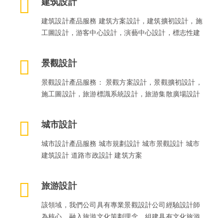
建筑設計
建筑設計產品服務 建筑方案設計，建筑擴初設計，施
工圖設計，游客中心設計，演藝中心設計，標志性建
景觀設計
景觀設計產品服務： 景觀方案設計，景觀擴初設計，
施工圖設計，旅游標識系統設計，旅游集散廣場設計
城市設計
城市設計產品服務 城市規劃設計 城市景觀設計 城市
建筑設計 道路市政設計 建筑方案
旅游設計
該領域，我們公司具有專業景觀設計公司經驗設計師
為核心，融入旅游文化策劃理念，組建具有文化旅游