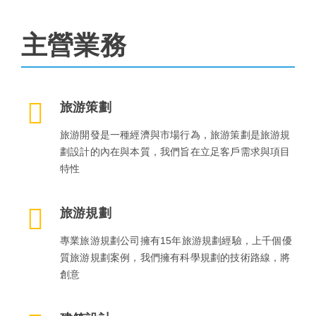
主營業務
旅游策劃
旅游開發是一種經濟與市場行為，旅游策劃是旅游規
劃設計的內在與本質，我們旨在立足客戶需求與項目
特性
旅游規劃
專業旅游規劃公司擁有15年旅游規劃經驗，上千個優
質旅游規劃案例，我們擁有科學規劃的技術路線，將
創意