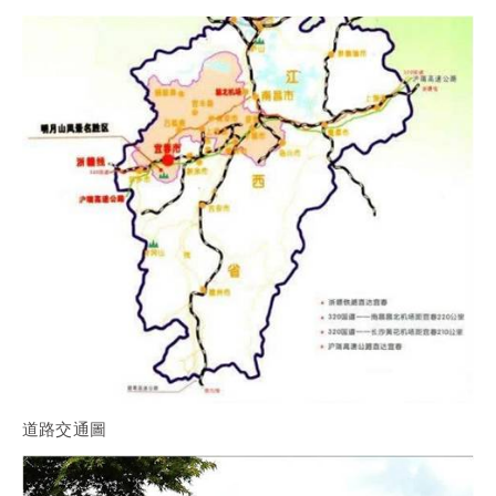
道路交通圖