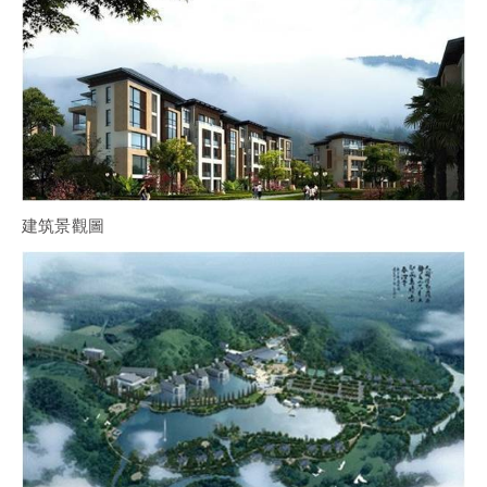
建筑景觀圖