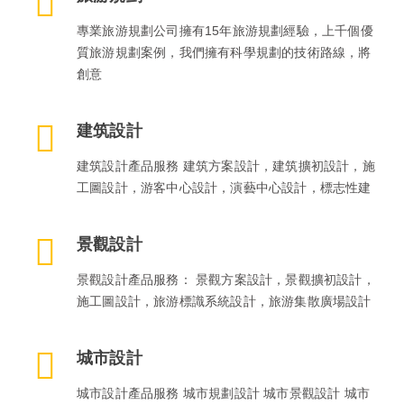
專業旅游規劃公司擁有15年旅游規劃經驗，上千個優
質旅游規劃案例，我們擁有科學規劃的技術路線，將
創意
建筑設計
建筑設計產品服務 建筑方案設計，建筑擴初設計，施
工圖設計，游客中心設計，演藝中心設計，標志性建
景觀設計
景觀設計產品服務： 景觀方案設計，景觀擴初設計，
施工圖設計，旅游標識系統設計，旅游集散廣場設計
城市設計
城市設計產品服務 城市規劃設計 城市景觀設計 城市