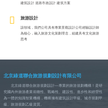
建筑設計 道路市政設計 建筑方案
旅游設計
該領域，我們公司具有專業景觀設計公司經驗設計師
為核心，融入旅游文化策劃理念，組建具有文化旅游
思考
北京綠道聯合旅游規劃設計有限公司
北京綠道聯合旅游規劃設計—專業的旅游規劃機構！是研
究國內外旅游產業前瞻性、戰略性、建設性、進步性和經營性
為一體的知識智業機構，機構擁有建筑設計甲級、城市規劃甲
級、旅游規劃乙級資質。