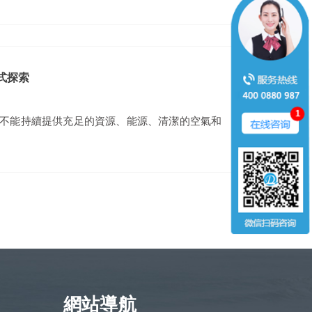
式探索
不能持續提供充足的資源、能源、清潔的空氣和
網站導航