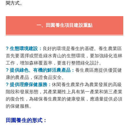
閑方式。
一、田園養生項目建設重點
? 生態環境建設：
良好的環境是養生的基礎。養生農業區
首先要選擇或營造綠水青山的生態環境，要加強綠化造林
工作，增加森林覆蓋率，要進行整體綠化設計。
? 提供綠色、有機的鮮活農產品：
養生農區應提供優質健
康的農產品，保證食品安全。
? 提供理療保健服務：
休閑養生農業作為農業發展的高級
階段和發展形態，其產業屬性上具有第一產業和第三產業
的復合性，為確保養生農業的健康發展，應適量提供必須
的保健服務。
田園養生的形式：