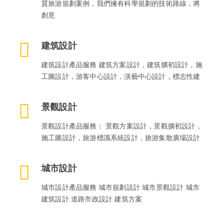
質旅游規劃案例，我們擁有科學規劃的技術路線，將
創意
建筑設計
建筑設計產品服務 建筑方案設計，建筑擴初設計，施
工圖設計，游客中心設計，演藝中心設計，標志性建
景觀設計
景觀設計產品服務： 景觀方案設計，景觀擴初設計，
施工圖設計，旅游標識系統設計，旅游集散廣場設計
城市設計
城市設計產品服務 城市規劃設計 城市景觀設計 城市
建筑設計 道路市政設計 建筑方案