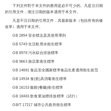
下列文件對于本文件的應用是必不可少的。凡是注日期
的引用文件，僅注日期的版本適用于本文件。
凡是不注日期的引用文件，其最新版本（包括所有的修
改單）適用于本文件。
GB 2894 安全標志及其使用導則
GB 5749 生活飲用水衛生標準
GB 8978 污水綜合排放標準
GB 9663 旅店業衛生標準
GB 14881 食品安全國家標準食品生產通用衛生規范
GB 14934 食(飲)具消毒衛生標準
GB 16153 飯館(餐廳)衛生標準
GB 18483 飲食業油煙排放標準（試行）
GB/T 17217 城市公共廁所衛生標準