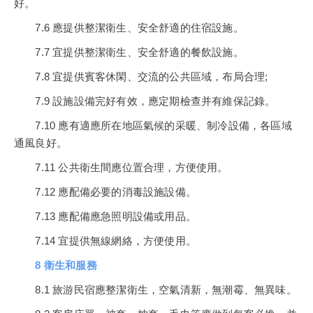
好。
7.6 應提供整潔衛生、安全舒適的住宿設施。
7.7 宜提供整潔衛生、安全舒適的餐飲設施。
7.8 宜提供賓客休閑、交流的公共區域，布局合理;
7.9 設施設備完好有效，應定期檢查并有維保記錄。
7.10 應有適應所在地區氣候的采暖、制冷設備，各區域
通風良好。
7.11 公共衛生間應位置合理，方便使用。
7.12 應配備必要的消毒設施設備。
7.13 應配備應急照明設備或用品。
7.14 宜提供無線網絡，方便使用。
8 衛生和服務
8.1 旅游民宿應整潔衛生，空氣清新，無潮霉、無異味。