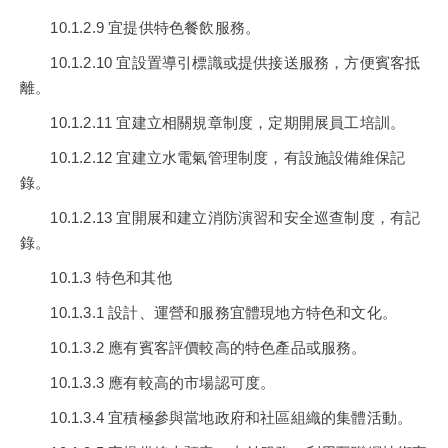
10.1.2.9 宜提供特色餐飲服務。
10.1.2.10 宜設置導引標識或提供接送服務，方便賓客抵
離。
10.1.2.11 宜建立相關規章制度，定期開展員工培訓。
10.1.2.12 宜建立水電氣管理制度，有設施設備維保記
錄。
10.1.2.13 宜開展和建立消防演習和安全巡查制度，有記
錄。
10.1.3 特色和其他
10.1.3.1 設計、運營和服務宜體現地方特色和文化。
10.1.3.2 應有賓客評價較高的特色產品或服務。
10.1.3.3 應有較高的市場認可度。
10.1.3.4 宜積極參與當地政府和社區組織的集體活動。