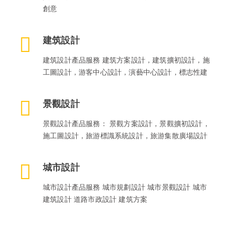
創意
建筑設計
建筑設計產品服務 建筑方案設計，建筑擴初設計，施
工圖設計，游客中心設計，演藝中心設計，標志性建
景觀設計
景觀設計產品服務： 景觀方案設計，景觀擴初設計，
施工圖設計，旅游標識系統設計，旅游集散廣場設計
城市設計
城市設計產品服務 城市規劃設計 城市景觀設計 城市
建筑設計 道路市政設計 建筑方案