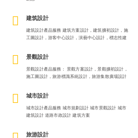
建筑設計
建筑設計產品服務 建筑方案設計，建筑擴初設計，施
工圖設計，游客中心設計，演藝中心設計，標志性建
景觀設計
景觀設計產品服務： 景觀方案設計，景觀擴初設計，
施工圖設計，旅游標識系統設計，旅游集散廣場設計
城市設計
城市設計產品服務 城市規劃設計 城市景觀設計 城市
建筑設計 道路市政設計 建筑方案
旅游設計